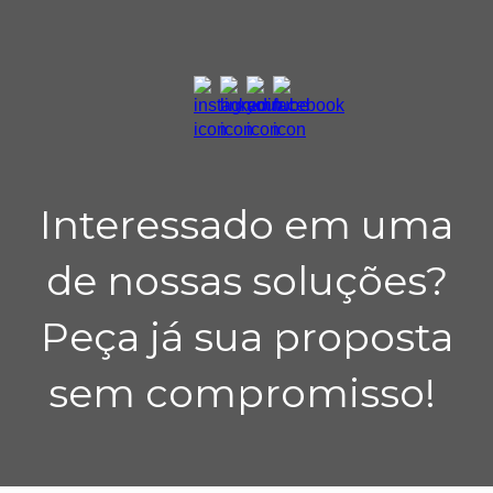
Interessado em uma
de nossas soluções?
Peça já sua proposta
sem compromisso!