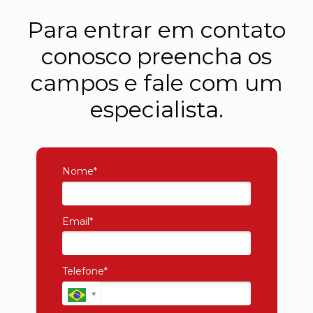
Para entrar em contato
conosco preencha os
campos e fale com um
especialista.
Nome*
Email*
Telefone*